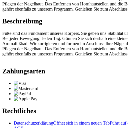
Pflegen der Nagelhaut. Das Entfernen von Hornhautstellen und die 
gehört ebenfalls zu unserem Programm. Genießen Sie zum Abschluss
Beschreibung
Füße sind das Fundament unseres Körpers. Sie geben uns Stabilität u
Bei jeder Bewegung. Jeden Tag. Gönnen Sie sich deshalb eine klein
Aromafußbad. Wir korrigieren und formen im Anschluss Ihre Nägel 
Pflegen der Nagelhaut. Das Entfernen von Hornhautstellen und die 
gehört ebenfalls zu unserem Programm. Genießen Sie zum Abschluss
Zahlungsarten
Rechtliches
Datenschutzerklärung
Öffnet sich in einem neuen Tab
Führt auf 