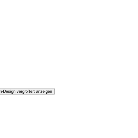
n-Design vergrößert anzeigen