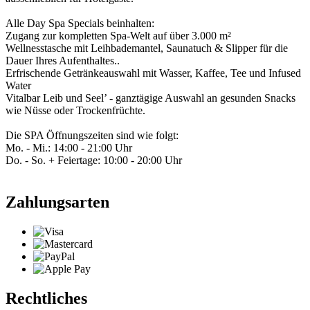
Alle Day Spa Specials beinhalten:
Zugang zur kompletten Spa-Welt auf über 3.000 m²
Wellnesstasche mit Leihbademantel, Saunatuch & Slipper für die
Dauer Ihres Aufenthaltes..
Erfrischende Getränkeauswahl mit Wasser, Kaffee, Tee und Infused
Water
Vitalbar Leib und Seel’ - ganztägige Auswahl an gesunden Snacks
wie Nüsse oder Trockenfrüchte.
Die SPA Öffnungszeiten sind wie folgt:
Mo. - Mi.: 14:00 - 21:00 Uhr
Do. - So. + Feiertage: 10:00 - 20:00 Uhr
Zahlungsarten
Rechtliches