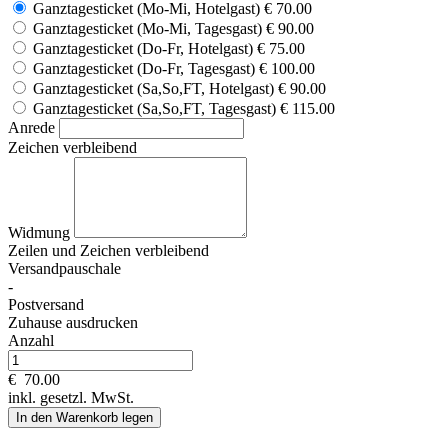
Ganztagesticket (Mo-Mi, Hotelgast)
€ 70.00
Ganztagesticket (Mo-Mi, Tagesgast)
€ 90.00
Ganztagesticket (Do-Fr, Hotelgast)
€ 75.00
Ganztagesticket (Do-Fr, Tagesgast)
€ 100.00
Ganztagesticket (Sa,So,FT, Hotelgast)
€ 90.00
Ganztagesticket (Sa,So,FT, Tagesgast)
€ 115.00
Anrede
Zeichen verbleibend
Widmung
Zeilen und
Zeichen verbleibend
Versandpauschale
-
Postversand
Zuhause ausdrucken
Anzahl
€
70.00
inkl. gesetzl. MwSt.
In den Warenkorb legen