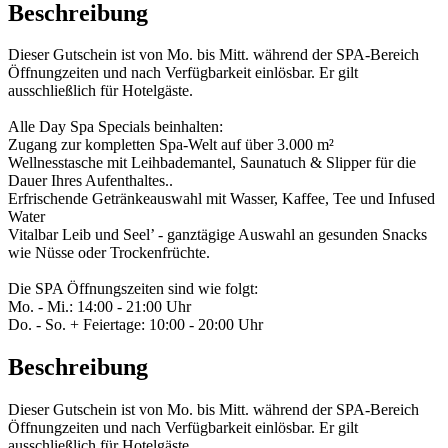
Beschreibung
Dieser Gutschein ist von Mo. bis Mitt. während der SPA-Bereich
Öffnungzeiten und nach Verfügbarkeit einlösbar. Er gilt
ausschließlich für Hotelgäste.
Alle Day Spa Specials beinhalten:
Zugang zur kompletten Spa-Welt auf über 3.000 m²
Wellnesstasche mit Leihbademantel, Saunatuch & Slipper für die
Dauer Ihres Aufenthaltes..
Erfrischende Getränkeauswahl mit Wasser, Kaffee, Tee und Infused
Water
Vitalbar Leib und Seel’ - ganztägige Auswahl an gesunden Snacks
wie Nüsse oder Trockenfrüchte.
Die SPA Öffnungszeiten sind wie folgt:
Mo. - Mi.: 14:00 - 21:00 Uhr
Do. - So. + Feiertage: 10:00 - 20:00 Uhr
Beschreibung
Dieser Gutschein ist von Mo. bis Mitt. während der SPA-Bereich
Öffnungzeiten und nach Verfügbarkeit einlösbar. Er gilt
ausschließlich für Hotelgäste.