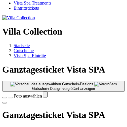
Vista Spa Treatments
Eintrittstickets
Villa Collection
Startseite
Gutscheine
Vista Spa Eintritte
Ganztagesticket Vista SPA
Gutschein-Design vergrößert anzeigen
Foto auswählen
Ganztagesticket Vista SPA