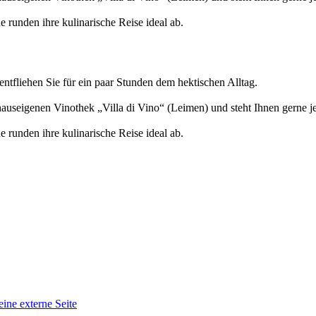
 runden ihre kulinarische Reise ideal ab.
entfliehen Sie für ein paar Stunden dem hektischen Alltag.
auseigenen Vinothek „Villa di Vino“ (Leimen) und steht Ihnen gerne j
 runden ihre kulinarische Reise ideal ab.
eine externe Seite