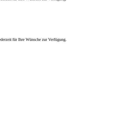
ederzeit für Ihre Wünsche zur Verfügung.