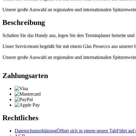
Unsere große Auswahl an regionalen und internationalen Spitzenweine
Beschreibung
Schalten Sie das Handy aus, legen Sie den Terminplaner beiseite und 
Unser Serviceteam begrüßt Sie mit einem Glas Prosecco aus unserer h
Unsere große Auswahl an regionalen und internationalen Spitzenweine
Zahlungsarten
Rechtliches
Datenschutzerklärung
Öffnet sich in einem neuen Tab
Führt auf 