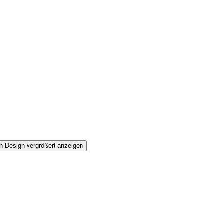
n-Design vergrößert anzeigen