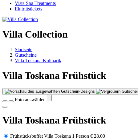
Vista Spa Treatments
Eintrittstickets
Villa Collection
Startseite
Gutscheine
Villa Toskana Kulinarik
Villa Toskana Frühstück
Gutschei
Foto auswählen
Villa Toskana Frühstück
Frühstücksbuffet Villa Toskana 1 Person
€ 28.00