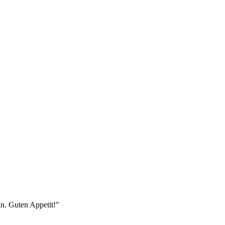
in. Guten Appetit!"