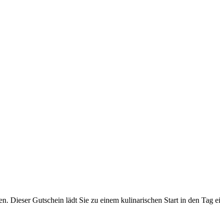
en. Dieser Gutschein lädt Sie zu einem kulinarischen Start in den Tag e