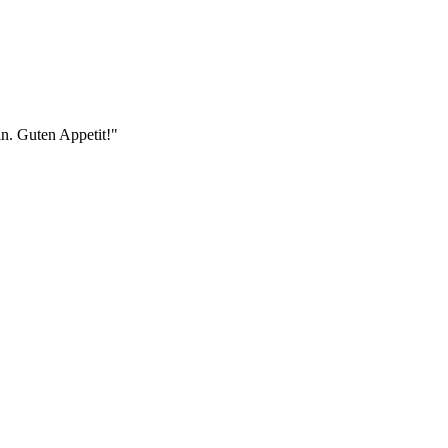
in. Guten Appetit!"