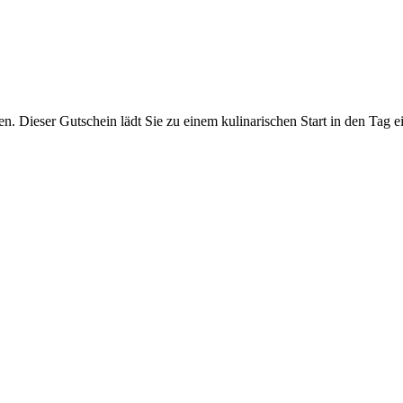
en. Dieser Gutschein lädt Sie zu einem kulinarischen Start in den Tag e