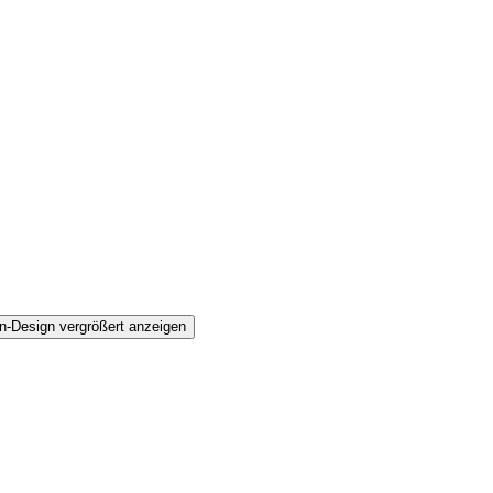
n-Design vergrößert anzeigen