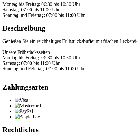
Montag bis Freitag: 06:30 bis 10:30 Uhr
Samstag: 07:00 bis 11:00 Uhr
Sonntag und Feiertag: 07:00 bis 11:00 Uhr
Beschreibung
Genießen Sie ein reichhaltiges Frühstücksbuffet mit frischen Leckerei
Unsere Frühstückszeiten
Montag bis Freitag: 06:30 bis 10:30 Uhr
Samstag: 07:00 bis 11:00 Uhr
Sonntag und Feiertag: 07:00 bis 11:00 Uhr
Zahlungsarten
Rechtliches