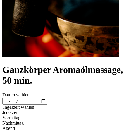
Ganzkörper Aromaölmassage,
50 min.
Datum wählen
Tageszeit wählen
Jederzeit
Vormittag
Nachmittag
Abend