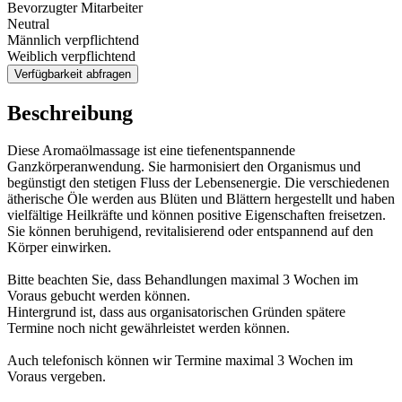
Bevorzugter Mitarbeiter
Neutral
Männlich verpflichtend
Weiblich verpflichtend
Verfügbarkeit abfragen
Beschreibung
Diese Aromaölmassage ist eine tiefenentspannende
Ganzkörperanwendung. Sie harmonisiert den Organismus und
begünstigt den stetigen Fluss der Lebensenergie. Die verschiedenen
ätherische Öle werden aus Blüten und Blättern hergestellt und haben
vielfältige Heilkräfte und können positive Eigenschaften freisetzen.
Sie können beruhigend, revitalisierend oder entspannend auf den
Körper einwirken.
Bitte beachten Sie, dass Behandlungen maximal 3 Wochen im
Voraus gebucht werden können.
Hintergrund ist, dass aus organisatorischen Gründen spätere
Termine noch nicht gewährleistet werden können.
Auch telefonisch können wir Termine maximal 3 Wochen im
Voraus vergeben.