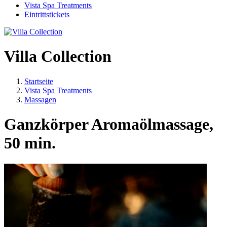
Vista Spa Treatments
Eintrittstickets
Villa Collection
Startseite
Vista Spa Treatments
Massagen
Ganzkörper Aromaölmassage,
50 min.