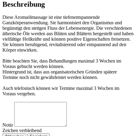
Beschreibung
Diese Aromaölmassage ist eine tiefenentspannende
Ganzkörperanwendung. Sie harmonisiert den Organismus und
begünstigt den stetigen Fluss der Lebensenergie. Die verschiedenen
ätherische Öle werden aus Blüten und Blättern hergestellt und haben
vielfältige Heilkräfte und können positive Eigenschaften freisetzen.
Sie können beruhigend, revitalisierend oder entspannend auf den
Körper einwirken.
Bitte beachten Sie, dass Behandlungen maximal 3 Wochen im
Voraus gebucht werden können.
Hintergrund ist, dass aus organisatorischen Gründen spätere
Termine noch nicht gewährleistet werden können.
Auch telefonisch können wir Termine maximal 3 Wochen im
Voraus vergeben.
Notiz
Zeichen verbleibend