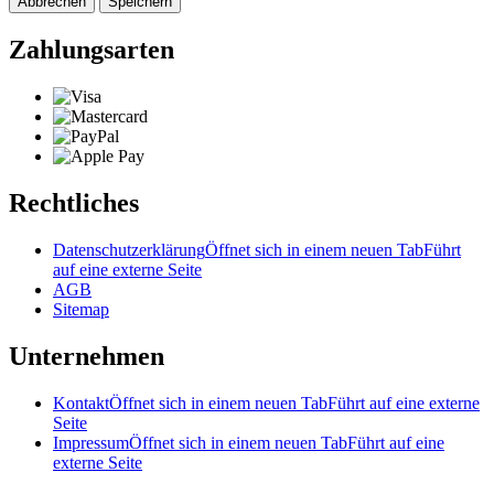
Abbrechen
Speichern
Zahlungsarten
Rechtliches
Datenschutzerklärung
Öffnet sich in einem neuen Tab
Führt
auf eine externe Seite
AGB
Sitemap
Unternehmen
Kontakt
Öffnet sich in einem neuen Tab
Führt auf eine externe
Seite
Impressum
Öffnet sich in einem neuen Tab
Führt auf eine
externe Seite