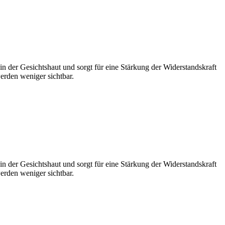
in der Gesichtshaut und sorgt für eine Stärkung der Widerstandskraft
werden weniger sichtbar.
in der Gesichtshaut und sorgt für eine Stärkung der Widerstandskraft
werden weniger sichtbar.