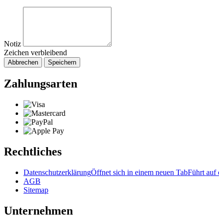
Notiz
Zeichen verbleibend
Abbrechen
Speichern
Zahlungsarten
Rechtliches
Datenschutzerklärung
Öffnet sich in einem neuen Tab
Führt auf 
AGB
Sitemap
Unternehmen