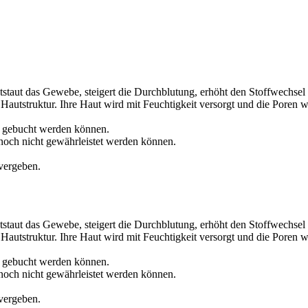
tstaut das Gewebe, steigert die Durchblutung, erhöht den Stoffwechsel 
 Hautstruktur. Ihre Haut wird mit Feuchtigkeit versorgt und die Poren 
s gebucht werden können.
 noch nicht gewährleistet werden können.
vergeben.
tstaut das Gewebe, steigert die Durchblutung, erhöht den Stoffwechsel 
 Hautstruktur. Ihre Haut wird mit Feuchtigkeit versorgt und die Poren 
s gebucht werden können.
 noch nicht gewährleistet werden können.
vergeben.