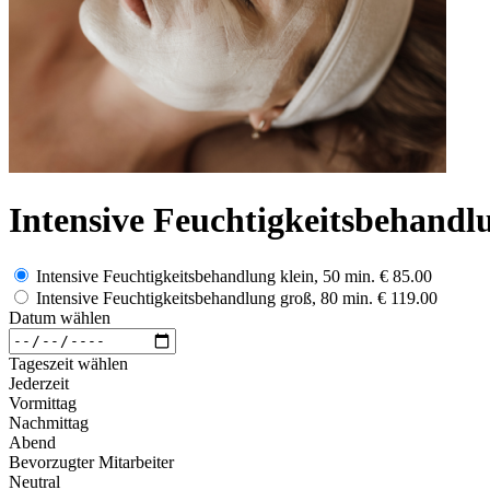
Intensive Feuchtigkeitsbehandl
Intensive Feuchtigkeitsbehandlung klein, 50 min.
€ 85.00
Intensive Feuchtigkeitsbehandlung groß, 80 min.
€ 119.00
Datum wählen
Tageszeit wählen
Jederzeit
Vormittag
Nachmittag
Abend
Bevorzugter Mitarbeiter
Neutral