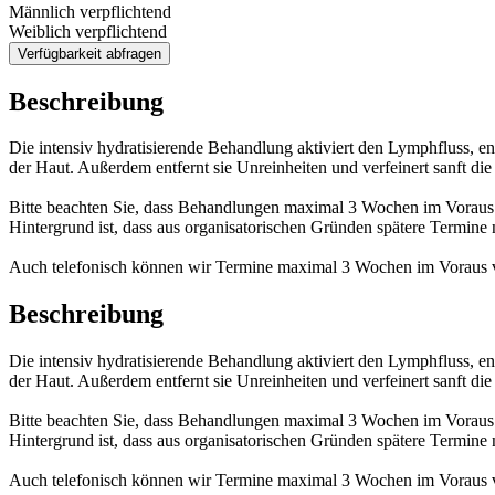
Männlich verpflichtend
Weiblich verpflichtend
Verfügbarkeit abfragen
Beschreibung
Die intensiv hydratisierende Behandlung aktiviert den Lymphfluss, en
der Haut. Außerdem entfernt sie Unreinheiten und verfeinert sanft die
Bitte beachten Sie, dass Behandlungen maximal 3 Wochen im Vorau
Hintergrund ist, dass aus organisatorischen Gründen spätere Termine
Auch telefonisch können wir Termine maximal 3 Wochen im Voraus 
Beschreibung
Die intensiv hydratisierende Behandlung aktiviert den Lymphfluss, en
der Haut. Außerdem entfernt sie Unreinheiten und verfeinert sanft die
Bitte beachten Sie, dass Behandlungen maximal 3 Wochen im Vorau
Hintergrund ist, dass aus organisatorischen Gründen spätere Termine
Auch telefonisch können wir Termine maximal 3 Wochen im Voraus 