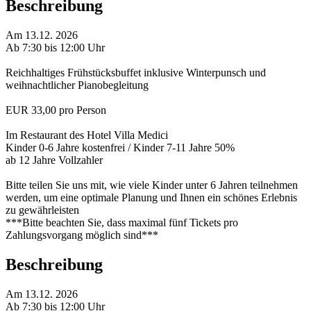
Beschreibung
Am 13.12. 2026
Ab 7:30 bis 12:00 Uhr
Reichhaltiges Frühstücksbuffet inklusive Winterpunsch und
weihnachtlicher Pianobegleitung
EUR 33,00 pro Person
Im Restaurant des Hotel Villa Medici
Kinder 0-6 Jahre kostenfrei / Kinder 7-11 Jahre 50%
ab 12 Jahre Vollzahler
Bitte teilen Sie uns mit, wie viele Kinder unter 6 Jahren teilnehmen
werden, um eine optimale Planung und Ihnen ein schönes Erlebnis
zu gewährleisten
***Bitte beachten Sie, dass maximal fünf Tickets pro
Zahlungsvorgang möglich sind***
Beschreibung
Am 13.12. 2026
Ab 7:30 bis 12:00 Uhr