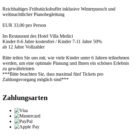
Reichhaltiges Frühstücksbuffet inklusive Winterpunsch und
weihnachtlicher Pianobegleitung
EUR 33,00 pro Person
Im Restaurant des Hotel Villa Medici
Kinder 0-6 Jahre kostenfrei / Kinder 7-11 Jahre 50%
ab 12 Jahre Vollzahler
Bitte teilen Sie uns mit, wie viele Kinder unter 6 Jahren teilnehmen
werden, um eine optimale Planung und Ihnen ein schönes Erlebnis
zu gewährleisten
***Bitte beachten Sie, dass maximal fünf Tickets pro
Zahlungsvorgang möglich sind***
Zahlungsarten