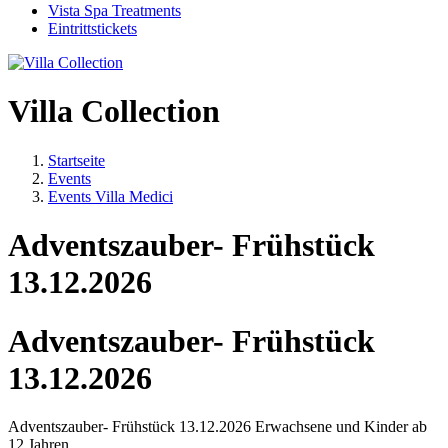
Vista Spa Treatments
Eintrittstickets
Villa Collection
Startseite
Events
Events Villa Medici
Adventszauber- Frühstück
13.12.2026
Adventszauber- Frühstück
13.12.2026
Adventszauber- Frühstück 13.12.2026 Erwachsene und Kinder ab
12 Jahren