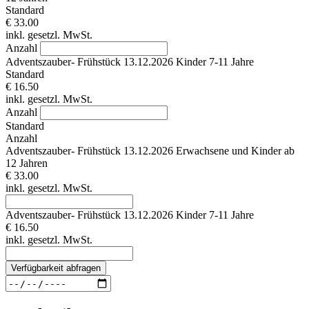
Standard
€ 33.00
inkl. gesetzl. MwSt.
Anzahl
Adventszauber- Frühstück 13.12.2026 Kinder 7-11 Jahre
Standard
€ 16.50
inkl. gesetzl. MwSt.
Anzahl
Standard
Anzahl
Adventszauber- Frühstück 13.12.2026 Erwachsene und Kinder ab
12 Jahren
€ 33.00
inkl. gesetzl. MwSt.
Adventszauber- Frühstück 13.12.2026 Kinder 7-11 Jahre
€ 16.50
inkl. gesetzl. MwSt.
Verfügbarkeit abfragen